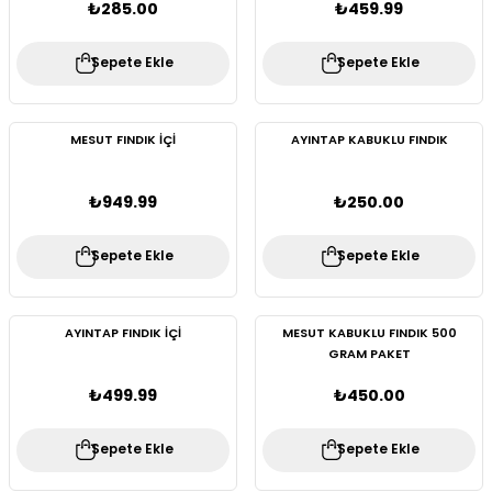
₺285.00
₺459.99
Sepete Ekle
Sepete Ekle
MESUT FINDIK İÇİ
AYINTAP KABUKLU FINDIK
₺949.99
₺250.00
Sepete Ekle
Sepete Ekle
AYINTAP FINDIK İÇİ
MESUT KABUKLU FINDIK 500
GRAM PAKET
₺499.99
₺450.00
Sepete Ekle
Sepete Ekle