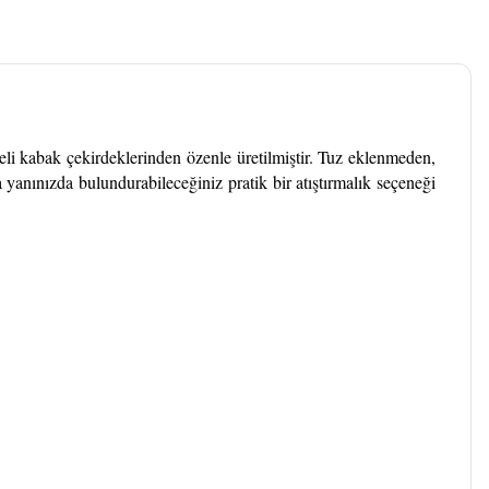
iteli kabak çekirdeklerinden özenle üretilmiştir. Tuz eklenmeden,
yanınızda bulundurabileceğiniz pratik bir atıştırmalık seçeneği