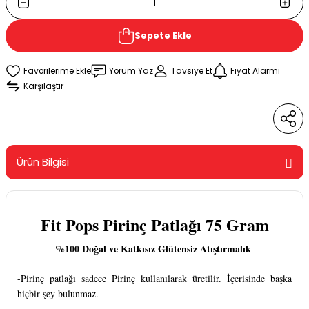
Sepete Ekle
Yorum Yaz
Tavsiye Et
Fiyat Alarmı
Karşılaştır
Ürün Bilgisi
Fit Pops Pirinç Patlağı 75 Gram
%100 Doğal ve Katkısız Glütensiz Atıştırmalık
-Pirinç patlağı sadece Pirinç kullanılarak üretilir. İçerisinde başka
hiçbir şey bulunmaz.