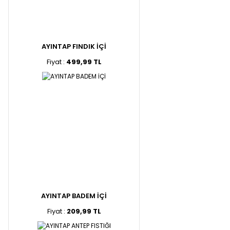
AYINTAP FINDIK İÇİ
Fiyat :
499,99 TL
AYINTAP BADEM İÇİ
Fiyat :
209,99 TL