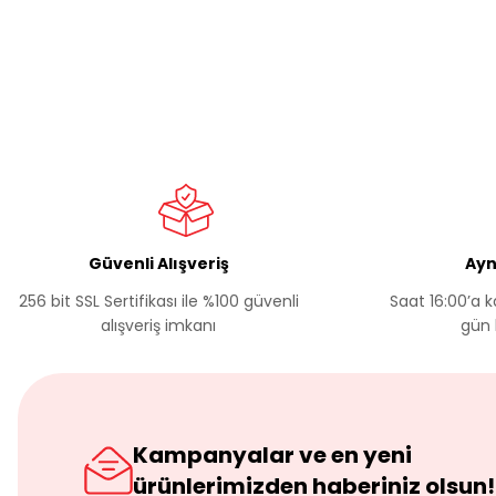
Güvenli Alışveriş
Ayn
256 bit SSL Sertifikası ile %100 güvenli
Saat 16:00’a k
alışveriş imkanı
gün 
Kampanyalar ve en yeni
ürünlerimizden haberiniz olsun!