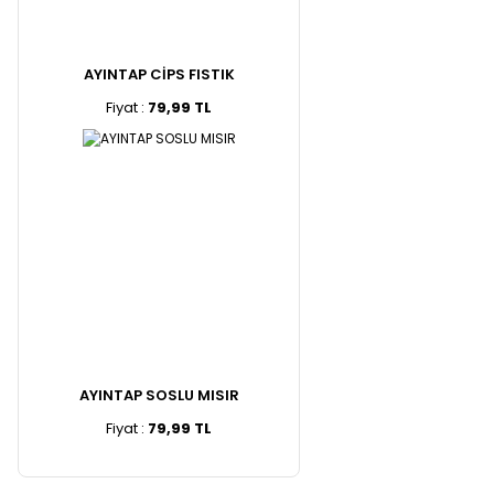
AYINTAP CİPS FISTIK
Fiyat :
79,99 TL
AYINTAP SOSLU MISIR
Fiyat :
79,99 TL