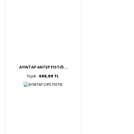
AYINTAP ANTEP FISTIĞ ...
Fiyat :
489,99 TL