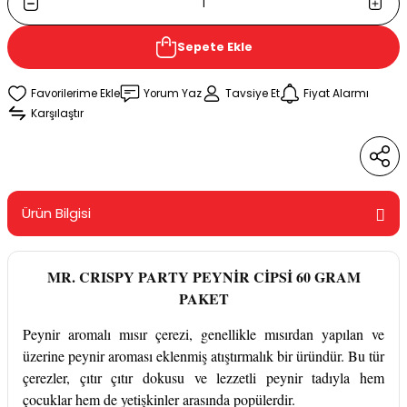
Sepete Ekle
Yorum Yaz
Tavsiye Et
Fiyat Alarmı
Karşılaştır
Ürün Bilgisi
MR. CRISPY PARTY PEYNİR CİPSİ 60 GRAM
PAKET
Peynir aromalı mısır çerezi, genellikle mısırdan yapılan ve
üzerine peynir aroması eklenmiş atıştırmalık bir üründür. Bu tür
çerezler, çıtır çıtır dokusu ve lezzetli peynir tadıyla hem
çocuklar hem de yetişkinler arasında popülerdir.