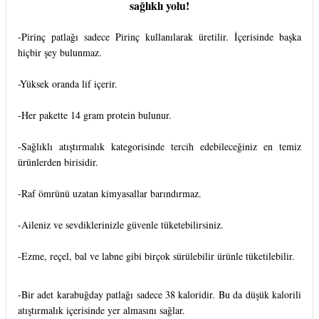
sağlıklı yolu!
-Pirinç patlağı sadece Pirinç kullanılarak üretilir. İçerisinde başka
hiçbir şey bulunmaz.
-Yüksek oranda lif içerir.
-Her pakette 14 gram protein bulunur.
-Sağlıklı atıştırmalık kategorisinde tercih edebileceğiniz en temiz
ürünlerden birisidir.
-Raf ömrünü uzatan kimyasallar barındırmaz.
-Aileniz ve sevdiklerinizle güvenle tüketebilirsiniz.
-Ezme, reçel, bal ve labne gibi birçok sürülebilir ürünle tüketilebilir.
-Bir adet karabuğday patlağı sadece 38 kaloridir. Bu da düşük kalorili
atıştırmalık içerisinde yer almasını sağlar.