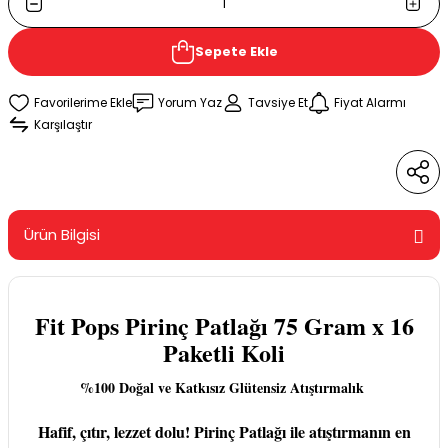
Sepete Ekle
Yorum Yaz
Tavsiye Et
Fiyat Alarmı
Karşılaştır
Ürün Bilgisi
Fit Pops Pirinç Patlağı 75 Gram x 16
Paketli Koli
%100 Doğal ve Katkısız Glütensiz Atıştırmalık
Hafif, çıtır, lezzet dolu! Pirinç Patlağı ile atıştırmanın en